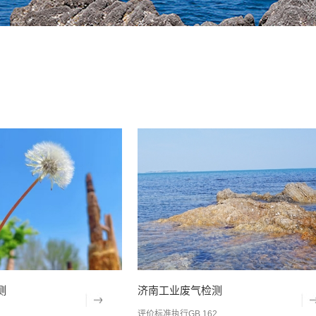
测
济南工业废气检测
评价标准执行GB 162