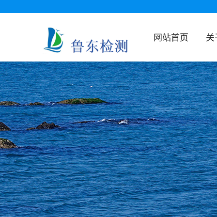
网站首页
关