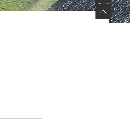
线
留
言