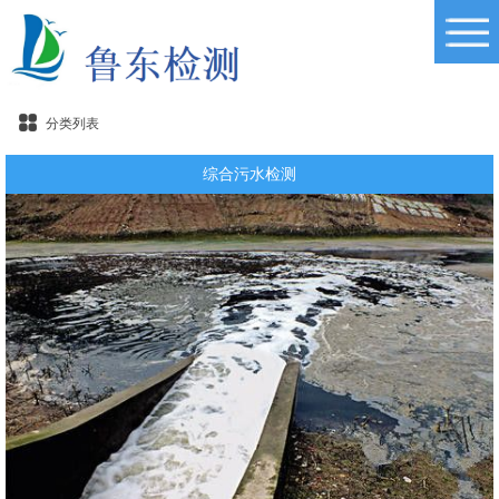
分类列表
综合污水检测